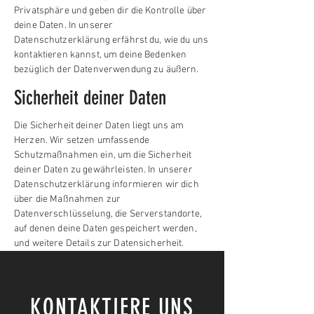
Privatsphäre und geben dir die Kontrolle über
deine Daten. In unserer
Datenschutzerklärung erfährst du, wie du uns
kontaktieren kannst, um deine Bedenken
bezüglich der Datenverwendung zu äußern.
Sicherheit deiner Daten
Die Sicherheit deiner Daten liegt uns am
Herzen. Wir setzen umfassende
Schutzmaßnahmen ein, um die Sicherheit
deiner Daten zu gewährleisten. In unserer
Datenschutzerklärung informieren wir dich
über die Maßnahmen zur
Datenverschlüsselung, die Serverstandorte,
auf denen deine Daten gespeichert werden,
und weitere Details zur Datensicherheit.
KONTAKTIERE UNS