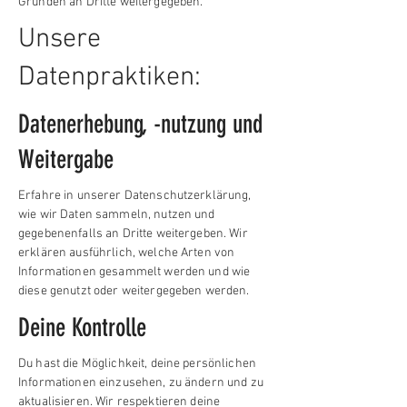
Gründen an Dritte weitergegeben.
Unsere
Datenpraktiken:
Datenerhebung, -nutzung und
Weitergabe
Erfahre in unserer Datenschutzerklärung,
wie wir Daten sammeln, nutzen und
gegebenenfalls an Dritte weitergeben. Wir
erklären ausführlich, welche Arten von
Informationen gesammelt werden und wie
diese genutzt oder weitergegeben werden.
Deine Kontrolle
Du hast die Möglichkeit, deine persönlichen
Informationen einzusehen, zu ändern und zu
aktualisieren. Wir respektieren deine