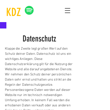
KDZ
Datenschutz
Klappe die Zweite legt großen Wert auf den
Schutz deiner Daten. Datenschutz ist uns ein
wichtiges Anliegen. Diese
Datenschutzerklärung gilt für die Nutzung der
Website und alle darauf angebotenen Dienste.
Wir nehmen den Schutz deiner persönlichen
Daten sehr ernst und halten uns strikt an die
Regeln der Datenschutzgesetze.
Personenbezogene Daten werden auf dieser
Website nur im technisch notwendigen
Umfang erhoben. In keinem Fall werden die
erhobenen Daten verkauft oder aus anderen