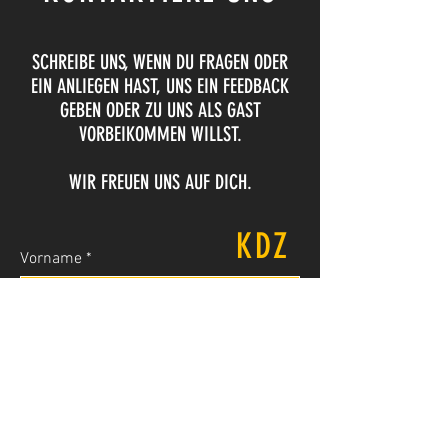
SCHREIBE UNS, WENN DU FRAGEN ODER
EIN ANLIEGEN HAST, UNS EIN FEEDBACK
GEBEN ODER ZU UNS ALS GAST
VORBEIKOMMEN WILLST.
WIR FREUEN UNS AUF DICH.
KDZ
Vorname
Nachname
E-Mail-Adresse